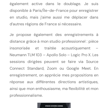
également active dans le doublage. Je suis
disponible à Paris/Île-de-France pour enregistrer
en studio, mais j’aime aussi me déplacer dans
d’autres régions de France si nécessaire.
Je propose également des enregistrements à
distance grâce à mon studio professionnel : pièce
insonorisée et traitée acoustiquement –
Neumann TLM 103 – Apollo Solo – Logic Pro X. Les
sessions dirigées peuvent se faire via Source
Connect Standard, Zoom ou Google Meet. En
enregistrement, on apprécie mes propositions en
réponse aux différentes directions artistiques,
ainsi que mon enthousiasme, ma flexibilité et mon
professionnalisme.