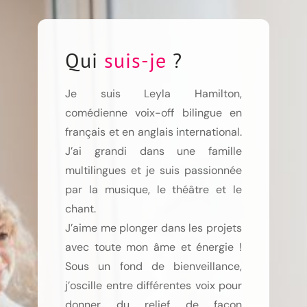
Qui
suis-je
?
Je suis Leyla Hamilton,
comédienne voix-off bilingue en
français et en anglais international.
J’ai grandi dans une famille
multilingues et je suis passionnée
par la musique, le théâtre et le
chant.
J’aime me plonger dans les projets
avec toute mon âme et énergie !
Sous un fond de bienveillance,
j’oscille entre différentes voix pour
donner du relief de façon