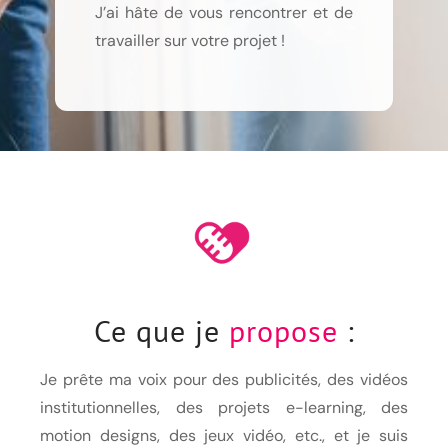
J’ai hâte de vous rencontrer et de
travailler sur votre projet !
Ce que je
propose
:
Je prête ma voix pour des publicités, des vidéos
institutionnelles, des projets e-learning, des
motion designs, des jeux vidéo, etc., et je suis