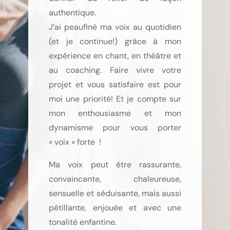
authentique.
J’ai peaufiné ma voix au quotidien
(et je continue!) grâce à mon
expérience en chant, en théâtre et
au coaching. Faire vivre votre
projet et vous satisfaire est pour
moi une priorité! Et je compte sur
mon enthousiasme et mon
dynamisme pour vous porter
« voix » forte !
Ma voix peut être rassurante,
convaincante, chaleureuse,
sensuelle et séduisante, mais aussi
pétillante, enjouée et avec une
tonalité enfantine.