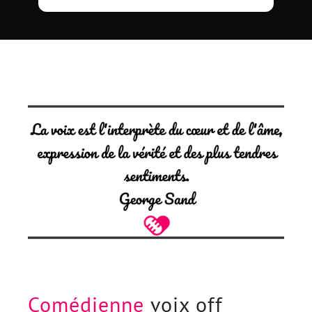
Comédienne
voix off