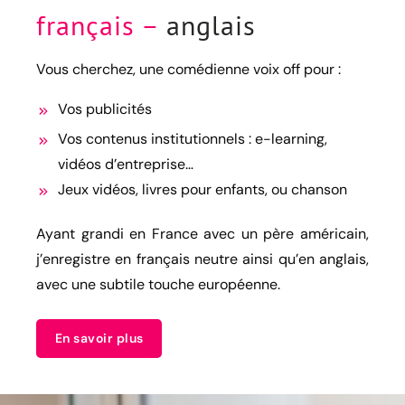
français –
anglais
Vous cherchez, une comédienne voix off pour :
Vos publicités
Vos contenus institutionnels : e-learning,
vidéos d’entreprise…
Jeux vidéos, livres pour enfants, ou chanson
Ayant grandi en France avec un père américain,
j’enregistre en français neutre ainsi qu’en anglais,
avec une subtile touche européenne.
En savoir plus